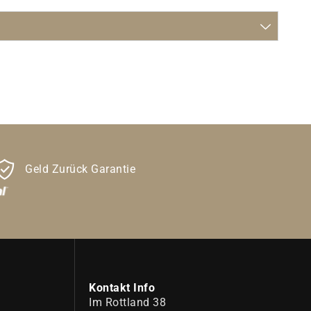
Geld Zurück Garantie
Kontakt Info
Im Rottland 38