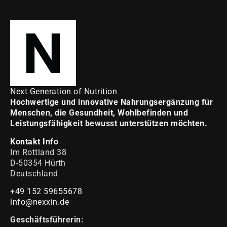
Next Generation of Nutrition
Hochwertige und innovative Nahrungsergänzung für
Menschen, die Gesundheit, Wohlbefinden und
Leistungsfähigkeit bewusst unterstützen möchten.
Kontakt Info
Im Rottland 38
D-50354 Hürth
Deutschland
+49 152 59655678
info@nexxin.de
Geschäftsführerin: