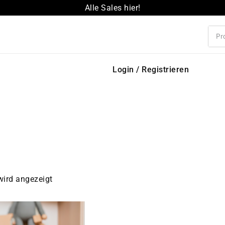
Alle Sales hier!
Login / Registrieren
wird angezeigt