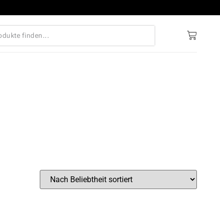
Gratis Versand ab € 70,-