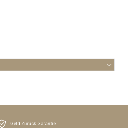
Geld Zurück Garantie