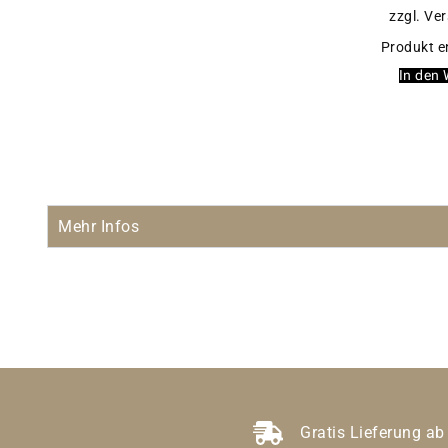
zzgl. Ve
Produkt e
In den
Mehr Infos
Gratis Lieferung ab