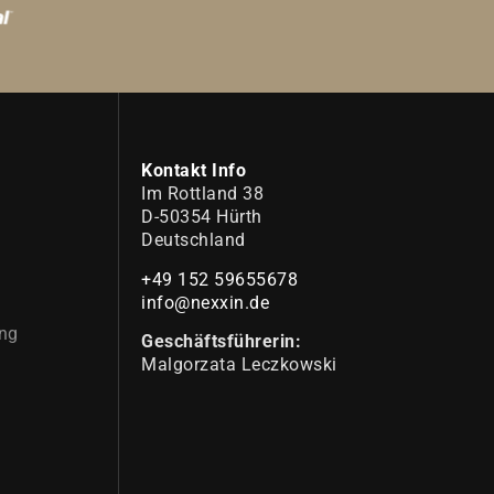
Kontakt Info
Im Rottland 38
D-50354 Hürth
Deutschland
+49 152 59655678
info@nexxin.de
ng
Geschäftsführerin:
Malgorzata Leczkowski